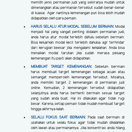
memilih jenis permainan judi yang sekiranya mudah untuk
dimenangkan atau permainan tersebut sudah benar-benar
di kuasai. Agar nantinya kemenangan pun bisa lebih mudah
didapatkan oleh para pemain.
HARUS SELALU ATUR MODAL SEBELUM BERMAIN
:
Modal
menjadi hal yang sangat penting didalam permainan judi,
anda harus atur modal terlebih dahulu sebelum bermain.
Bisa keluarkan modal kecil terlebih dahulua agr terhindar
dari kerugian beesar jika mengalami kekalahan. Anda bisa
menaikan modal taruhan jika sudah merasa peluang
kemenangan itu pasti akan didapatkan.
MEMBUAT TARGET KEMENANGAN
:
Sebelum bermain
harus membuat target kemenangan sebagai acuan atau
semangat memperoleh kemenangan tersebut. Misalnya,
anda memiliki target 2 kemenangan di permainan judi
online. Kemudian, 2 kemenangan tersebut didapatkan
selanjutnya anda harus berhenti bermain sesuai target
yang sudah anda buat. Hal ini dilakukan agar tidak rugi
besar. Karena, setiap pemain tidak mudah membuat target
hingga akhirnya kalah.
SELALU FOKUS SAAT BERMAIN
:
Pada saat bermain di
usahakan untuk selalu fokus agar tidak mudah dikalahkan
oleh lawan atau permainannya. Jika konsentrasi anda hilang