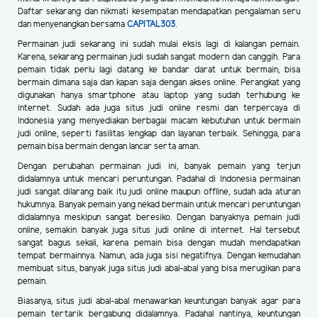
Daftar sekarang dan nikmati kesempatan mendapatkan pengalaman seru
dan menyenangkan bersama
CAPITAL303
.
Permainan judi sekarang ini sudah mulai eksis lagi di kalangan pemain.
Karena, sekarang permainan judi sudah sangat modern dan canggih. Para
pemain tidak perlu lagi datang ke bandar darat untuk bermain, bisa
bermain dimana saja dan kapan saja dengan akses online. Perangkat yang
digunakan hanya smartphone atau laptop yang sudah terhubung ke
internet. Sudah ada juga situs judi online resmi dan terpercaya di
Indonesia yang menyediakan berbagai macam kebutuhan untuk bermain
judi online, seperti fasilitas lengkap dan layanan terbaik. Sehingga, para
pemain bisa bermain dengan lancar serta aman.
Dengan perubahan permainan judi ini, banyak pemain yang terjun
didalamnya untuk mencari peruntungan. Padahal di Indonesia permainan
judi sangat dilarang baik itu judi online maupun offline, sudah ada aturan
hukumnya. Banyak pemain yang nekad bermain untuk mencari peruntungan
didalamnya meskipun sangat beresiko. Dengan banyaknya pemain judi
online, semakin banyak juga situs judi online di internet. Hal tersebut
sangat bagus sekali, karena pemain bisa dengan mudah mendapatkan
tempat bermainnya. Namun, ada juga sisi negatifnya. Dengan kemudahan
membuat situs, banyak juga situs judi abal-abal yang bisa merugikan para
pemain.
Biasanya, situs judi abal-abal menawarkan keuntungan banyak agar para
pemain tertarik bergabung didalamnya. Padahal nantinya, keuntungan