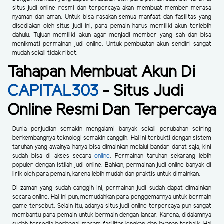
situs judi online resmi dan terpercaya akan membuat member merasa
nyaman dan aman. Untuk bisa rasakan semua manfaat dan fasilitas yang
disediakan oleh situs judi ini, para pemain harus memiliki akun terlebih
dahulu. Tujuan memiliki akun agar menjadi member yang sah dan bisa
menikmati permainan judi online. Untuk pembuatan akun sendiri sangat
mudah sekali tidak ribet.
Tahapan Membuat Akun Di
CAPITAL303
- Situs Judi
Online Resmi Dan Terpercaya
Dunia perjudian semakin mengalami banyak sekali perubahan seiring
berkembangnya teknologi semakin canggih. Hal ini terbukti dengan sistem
taruhan yang awalnya hanya bisa dimainkan melalui bandar darat saja, kini
sudah bisa di akses secara
online
. Permainan taruhan sekarang lebih
populer dengan istilah judi online. Bahkan, permainan judi online banyak di
lirik oleh para pemain, karena lebih mudah dan praktis untuk dimainkan.
Di zaman yang sudah canggih ini, permainan judi sudah dapat dimainkan
secara online. Hal ini pun, memudahkan para penggemarnya untuk bermain
game tersebut. Selain itu, adanya situs judi online terpercaya pun sangat
membantu para pemain untuk bermain dengan lancar. Karena, didalamnya