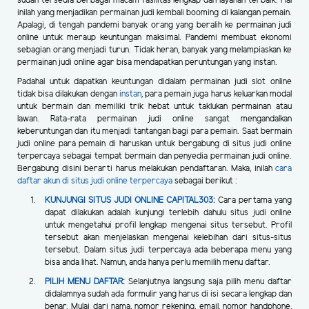
sudah tersedia berbagai macam fasilitas lengkap dan layanan terbaik. Hal
inilah yang menjadikan permainan judi kembali booming di kalangan pemain.
Apalagi, di tengah pandemi banyak orang yang beralih ke permainan judi
online untuk meraup keuntungan maksimal. Pandemi membuat ekonomi
sebagian orang menjadi turun. Tidak heran, banyak yang melampiaskan ke
permainan judi online agar bisa mendapatkan peruntungan yang instan.
Padahal untuk dapatkan keuntungan didalam permainan judi slot online
tidak bisa dilakukan dengan
instan
, para pemain juga harus keluarkan modal
untuk bermain dan memiliki trik hebat untuk taklukan permainan atau
lawan. Rata-rata permainan judi online sangat mengandalkan
keberuntungan dan itu menjadi tantangan bagi para pemain. Saat bermain
judi online para pemain di haruskan untuk bergabung di situs judi online
terpercaya sebagai tempat bermain dan penyedia permainan judi online.
Bergabung disini berarti harus melakukan pendaftaran. Maka, inilah
cara
daftar akun di situs judi online terpercaya
sebagai berikut :
KUNJUNGI SITUS JUDI ONLINE
CAPITAL303:
Cara pertama yang
dapat dilakukan adalah kunjungi terlebih dahulu situs judi online
untuk mengetahui profil lengkap mengenai situs tersebut. Profil
tersebut akan menjelaskan mengenai kelebihan dari situs-situs
tersebut. Dalam situs judi terpercaya ada beberapa menu yang
bisa anda lihat. Namun, anda hanya perlu memilih menu daftar.
PILIH MENU DAFTAR
:
Selanjutnya langsung saja pilih menu daftar
didalamnya sudah ada formulir yang harus di isi secara lengkap dan
benar. Mulai dari nama, nomor rekening, email, nomor handphone,