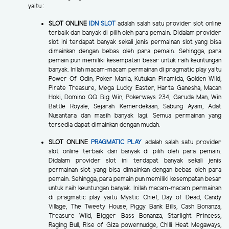
yaitu :
SLOT ONLINE
IDN SLOT
adalah salah satu provider slot online
terbaik dan banyak di pilih oleh para pemain. Didalam provider
slot ini terdapat banyak sekali jenis permainan slot yang bisa
dimainkan dengan bebas oleh para pemain. Sehingga, para
pemain pun memiliki kesempatan besar untuk raih keuntungan
banyak. Inilah macam-macam permainan di pragmatic play yaitu
Power Of Odin, Poker Mania, Kutukan Piramida, Golden Wild,
Pirate Treasure, Mega Lucky Easter, Harta Ganesha, Macan
Hoki, Domino QQ Big Win, Pokerways 234, Garuda Man, Win
Battle Royale, Sejarah Kemerdekaan, Sabung Ayam, Adat
Nusantara dan masih banyak lagi. Semua permainan yang
tersedia dapat dimainkan dengan mudah.
SLOT ONLINE
PRAGMATIC PLAY
adalah salah satu provider
slot online terbaik dan banyak di pilih oleh para pemain.
Didalam provider slot ini terdapat banyak sekali jenis
permainan slot yang bisa dimainkan dengan bebas oleh para
pemain. Sehingga, para pemain pun memiliki kesempatan besar
untuk raih keuntungan banyak. Inilah macam-macam permainan
di pragmatic play yaitu Mystic Chief, Day of Dead, Candy
Village, The Tweety House, Piggy Bank Bills, Cash Bonanza,
Treasure Wild, Bigger Bass Bonanza, Starlight Princess,
Raging Bull, Rise of Giza powernudge, Chilli Heat Megaways,