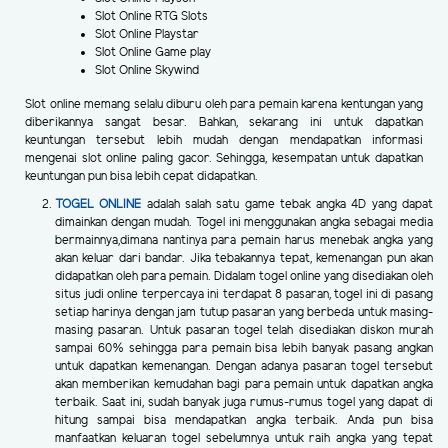
Slot Online RTG Slots
Slot Online Playstar
Slot Online Game play
Slot Online Skywind
Slot online memang selalu diburu oleh para pemain karena kentungan yang
diberikannya sangat besar. Bahkan, sekarang ini untuk dapatkan
keuntungan tersebut lebih mudah dengan mendapatkan informasi
mengenai slot online paling gacor. Sehingga, kesempatan untuk dapatkan
keuntungan pun bisa lebih cepat didapatkan.
TOGEL ONLINE
adalah salah satu game tebak angka 4D yang dapat
dimainkan dengan mudah. Togel ini menggunakan angka sebagai media
bermainnya,dimana nantinya para pemain harus menebak angka yang
akan keluar dari bandar. Jika tebakannya tepat, kemenangan pun akan
didapatkan oleh para pemain. Didalam togel online yang disediakan oleh
situs judi online terpercaya ini terdapat 8 pasaran, togel ini di pasang
setiap harinya dengan jam tutup pasaran yang berbeda untuk masing-
masing pasaran. Untuk pasaran togel telah disediakan diskon murah
sampai 60% sehingga para pemain bisa lebih banyak pasang angkan
untuk dapatkan kemenangan. Dengan adanya pasaran togel tersebut
akan memberikan kemudahan bagi para pemain untuk dapatkan angka
terbaik. Saat ini, sudah banyak juga rumus-rumus togel yang dapat di
hitung sampai bisa mendapatkan angka terbaik. Anda pun bisa
manfaatkan keluaran togel sebelumnya untuk raih angka yang tepat