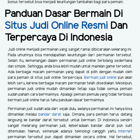
bonus tersebut bisa menjadi keuntungan tambahan bagi para pemain.
Panduan Dasar Bermain Di
Situs Judi Online Resmi
Dan
Terpercaya Di Indonesia
Judi online menjadi permainan yang sangat ramai dibicarakan sekarang ini.
Pada umumnya bisa mendapatkan keuntungan dari permainan tersebut.
Selain itu, kemenangan dalam permainan judi online terbilang sederhana
dan simple. Sehingga, anda bisa lebih mudah untuk mainkan game tersebut.
Ada berbagai macam permainan yang dapat di pilih dengan mudah oleh
para pemain di situs judi online terpercaya.
Bermain judi online
pun akan
lebih seru, karena berbagai macam permainan telah disediakan. Meskipun,
permainan judi online mudah dimainkan tetap saja tidak semua pemain
sudah paham cara bermainnya. Apalagi pemain pemula yang tidak terbiasa
bermain judi online harus tahu panduan dasar bermainnya.
Permainan judi sudah ada dari sejak dulu, awlanya permainan ini hanya bisa
dimainkan melalui
bandar darat
saja. Dimana, para pemain harus datang
langsung ke bandar darat tersebut untuk bermain. Di Indonesia sendiri
sangat melarang permainan judi, keberadaan bandar darat pun sulit
ditemukan. Namun, semenjak adanya teknologi canggih yaitu
internet
permainan tersebut pun dapat dimainkan secara online. Hal tersebut,