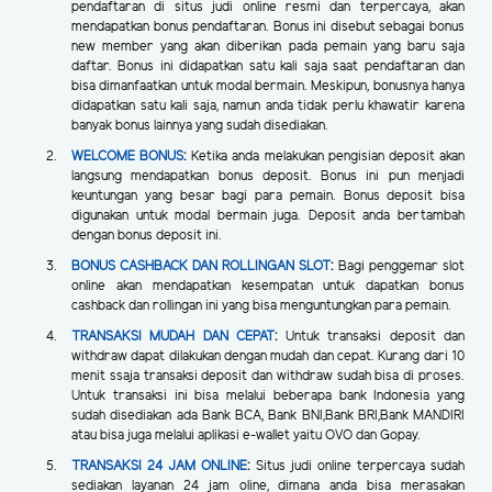
pendaftaran di situs judi online resmi dan terpercaya, akan
mendapatkan bonus pendaftaran. Bonus ini disebut sebagai bonus
new member yang akan diberikan pada pemain yang baru saja
daftar. Bonus ini didapatkan satu kali saja saat pendaftaran dan
bisa dimanfaatkan untuk modal bermain. Meskipun, bonusnya hanya
didapatkan satu kali saja, namun anda tidak perlu khawatir karena
banyak bonus lainnya yang sudah disediakan.
WELCOME BONUS
:
Ketika anda melakukan pengisian deposit akan
langsung mendapatkan bonus deposit. Bonus ini pun menjadi
keuntungan yang besar bagi para pemain. Bonus deposit bisa
digunakan untuk modal bermain juga. Deposit anda bertambah
dengan bonus deposit ini.
BONUS CASHBACK DAN ROLLINGAN SLOT
:
Bagi penggemar slot
online akan mendapatkan kesempatan untuk dapatkan bonus
cashback dan rollingan ini yang bisa menguntungkan para pemain.
TRANSAKSI MUDAH DAN CEPAT
:
Untuk transaksi deposit dan
withdraw dapat dilakukan dengan mudah dan cepat. Kurang dari 10
menit ssaja transaksi deposit dan withdraw sudah bisa di proses.
Untuk transaksi ini bisa melalui beberapa bank Indonesia yang
sudah disediakan ada Bank BCA, Bank BNI,Bank BRI,Bank MANDIRI
atau bisa juga melalui aplikasi e-wallet yaitu OVO dan Gopay.
TRANSAKSI 24 JAM ONLINE
:
Situs judi online terpercaya sudah
sediakan layanan 24 jam oline, dimana anda bisa merasakan