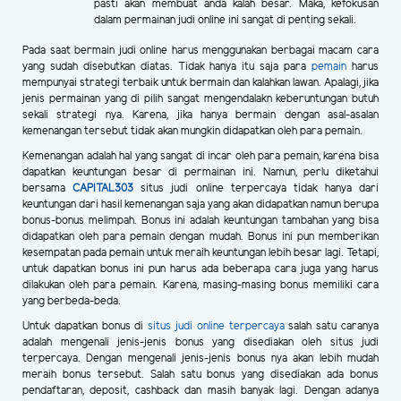
pasti akan membuat anda kalah besar. Maka, kefokusan
dalam permainan judi online ini sangat di penting sekali.
Pada saat bermain judi online harus menggunakan berbagai macam cara
yang sudah disebutkan diatas. Tidak hanya itu saja para
pemain
harus
mempunyai strategi terbaik untuk bermain dan kalahkan lawan. Apalagi, jika
jenis permainan yang di pilih sangat mengendalakn keberuntungan butuh
sekali strategi nya. Karena, jika hanya bermain dengan asal-asalan
kemenangan tersebut tidak akan mungkin didapatkan oleh para pemain.
Kemenangan adalah hal yang sangat di incar oleh para pemain, karena bisa
dapatkan keuntungan besar di permainan ini. Namun, perlu diketahui
bersama
CAPITAL303
situs judi online terpercaya tidak hanya dari
keuntungan dari hasil kemenangan saja yang akan didapatkan namun berupa
bonus-bonus melimpah. Bonus ini adalah keuntungan tambahan yang bisa
didapatkan oleh para pemain dengan mudah. Bonus ini pun memberikan
kesempatan pada pemain untuk meraih keuntungan lebih besar lagi. Tetapi,
untuk dapatkan bonus ini pun harus ada beberapa cara juga yang harus
dilakukan oleh para pemain. Karena, masing-masing bonus memiliki cara
yang berbeda-beda.
Untuk dapatkan bonus di
situs judi online terpercaya
salah satu caranya
adalah mengenali jenis-jenis bonus yang disediakan oleh situs judi
terpercaya. Dengan mengenali jenis-jenis bonus nya akan lebih mudah
meraih bonus tersebut. Salah satu bonus yang disediakan ada bonus
pendaftaran, deposit, cashback dan masih banyak lagi. Dengan adanya