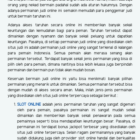
orang yang nekad bermain padahal sudah ada aturan hukumnya. Dengan
adanya permainan judi online ini semakin memudah para penggemar judi
untuk bermain taruhan ini.
Adanya akses taruhan secara online ini memberikan banyak sekali
keuntungan dan kemudahan bagi para peman. Taruhan tersebut dapat
dimainkan dengan nyamann dan banyak sekali peluang untuk dapatkan
keuntungan. Pasalnya, di setiap permainan judi online yang disediakan oleh
situs judi ini adalah permainan judi online yang sangat terkenal di kalangan
para pemain Indonesia. Semua pemain akan merasa senang akan
permainan tersebut. Terdapat banyak sekali jenis permainan yang bisa di
pilih oleh para pemain, dimana nantinya bisa lebih leluasa juga berpindah
permainan dan bermain pun tidak akan mudah bosan.
Keseruan bermain judi online ini yaitu bisa menikmati banyak pilihan
permainan yang menarik untuk dimainkan. Semua permainan tersebut bisa
dengan mudah di akses secara aman. Maka, inilah jenis-jenis permainan
yang disediakan oleh situs judi online terpercaya sebagai berikut :
SLOT ONLINE
adalah jenis permainan taruhan yang sangat digemari
oleh para pemain, pasalnya permainan ini sangat mudah sekali
dimainkan dan memberikan banyak sekali penawaran pada semua
pemainnya seperti bisa mendapatkan keuntungan besar. Pasalnya, di
permainan ini terdapat bonus jackpot terbesar yang disediakan oleh
situs judi online terpercaya. Selain ragam permainannya yang banyak
sudah didukung juga oleh provider slot online handal dan berkualitas