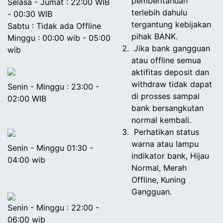
pemberitahuan
Selasa - Jumat : 22:00 WIB
terlebih dahulu
- 00:30 WIB
tergantung kebijakan
Sabtu : Tidak ada Offline
pihak BANK.
Minggu : 00:00 wib - 05:00
Jika bank gangguan
wib
atau offline semua
aktifitas deposit dan
withdraw tidak dapat
Senin - Minggu : 23:00 -
di prosses sampai
02:00 WIB
bank bersangkutan
normal kembali.
Perhatikan status
warna atau lampu
Senin - Minggu 01:30 -
indikator bank, Hijau
04:00 wib
Normal, Merah
Offline, Kuning
Gangguan.
Senin - Minggu : 22:00 -
06:00 wib