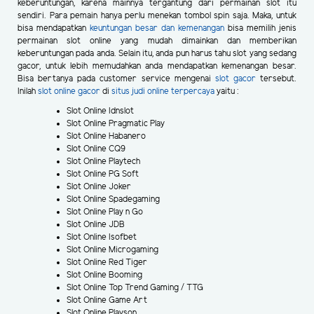
keberuntungan, karena mainnya tergantung dari permainan slot itu
sendiri. Para pemain hanya perlu menekan tombol spin saja. Maka, untuk
bisa mendapatkan
keuntungan besar dan kemenangan
bisa memilih jenis
permainan slot online yang mudah dimainkan dan memberikan
keberuntungan pada anda. Selain itu, anda pun harus tahu slot yang sedang
gacor, untuk lebih memudahkan anda mendapatkan kemenangan besar.
Bisa bertanya pada customer service mengenai
slot gacor
tersebut.
Inilah
slot online gacor
di
situs judi online terpercaya
yaitu :
Slot Online Idnslot
Slot Online Pragmatic Play
Slot Online Habanero
Slot Online CQ9
Slot Online Playtech
Slot Online PG Soft
Slot Online Joker
Slot Online Spadegaming
Slot Online Play n Go
Slot Online JDB
Slot Online Isofbet
Slot Online Microgaming
Slot Online Red Tiger
Slot Online Booming
Slot Online Top Trend Gaming / TTG
Slot Online Game Art
Slot Online Playson