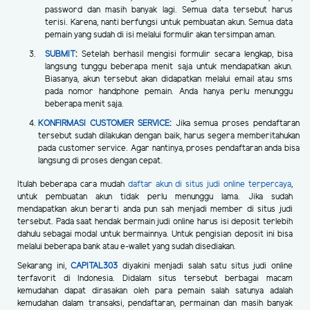
password dan masih banyak lagi. Semua data tersebut harus
terisi. Karena, nanti berfungsi untuk pembuatan akun. Semua data
pemain yang sudah di isi melalui formulir akan tersimpan aman.
SUBMIT
:
Setelah berhasil mengisi formulir secara lengkap, bisa
langsung tunggu beberapa menit saja untuk mendapatkan akun.
Biasanya, akun tersebut akan didapatkan melalui email atau sms
pada nomor handphone pemain. Anda hanya perlu menunggu
beberapa menit saja.
KONFIRMASI CUSTOMER SERVICE
:
Jika semua proses pendaftaran
tersebut sudah dilakukan dengan baik, harus segera memberitahukan
pada customer service. Agar nantinya, proses pendaftaran anda bisa
langsung di proses dengan cepat.
Itulah beberapa cara mudah
daftar akun di situs judi online terpercaya
,
untuk pembuatan akun tidak perlu menunggu lama. Jika sudah
mendapatkan akun berarti anda pun sah menjadi member di situs judi
tersebut. Pada saat hendak bermain judi online harus isi deposit terlebih
dahulu sebagai modal untuk bermainnya. Untuk pengisian deposit ini bisa
melalui beberapa bank atau e-wallet yang sudah disediakan.
Sekarang ini,
CAPITAL303
diyakini menjadi salah satu situs judi online
terfavorit di Indonesia. Didalam situs tersebut berbagai macam
kemudahan dapat dirasakan oleh para pemain salah satunya adalah
kemudahan dalam transaksi, pendaftaran, permainan dan masih banyak