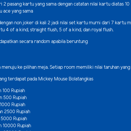
ri 2 pasang kartu yang sama dengan catatan nilai kartu diatas 10
tu ace yang sama
gan non joker di kali 2 jadi nilai set kartu murni dari 7 kartu ma
rtu
4 of a kind
,
straight flush
, 5 of a kind, dan
royal flush
.
idapatkan secara random apabila beruntung
 menuju ke pilihan meja. Setiap room memiliki nilai taruhan yan
yang terdapat pada
Mickey Mouse
Bolatangkas
n 100 Rupiah
an 500 Rupiah
 1000 Rupiah
han 2500 Rupiah
n 5000 Rupiah
an 10000 Rupiah