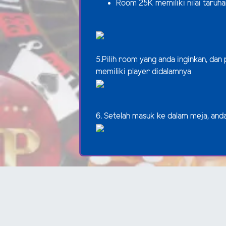
Room 25K memiliki nilai taruh
5.Pilih room yang anda inginkan, dan p
memiliki player didalamnya
6. Setelah masuk ke dalam meja, an