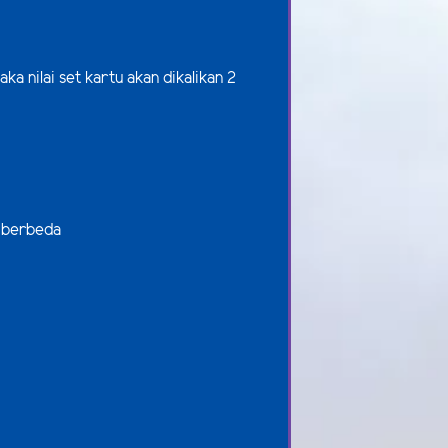
ka nilai set kartu akan dikalikan 2
g berbeda