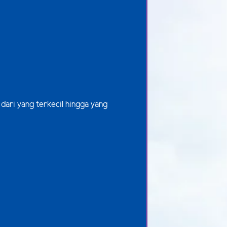
 dari yang terkecil hingga yang