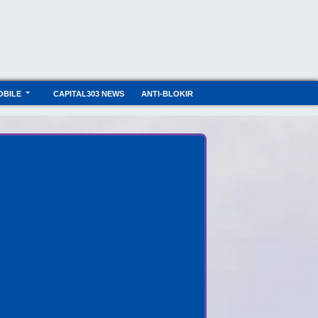
OBILE
CAPITAL303 NEWS
ANTI-BLOKIR