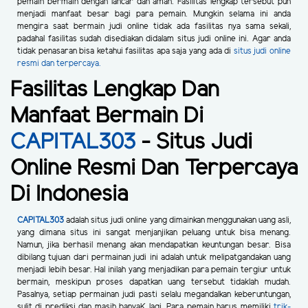
pemain bermain dengan lancar dan aman. Fasilitas lengkap tersebut pun
menjadi manfaat besar bagi para pemain. Mungkin selama ini anda
mengira saat bermain judi online tidak ada fasilitas nya sama sekali,
padahal fasilitas sudah disediakan didalam situs judi online ini. Agar anda
tidak penasaran bisa ketahui fasilitas apa saja yang ada di
situs judi online
resmi dan terpercaya.
Fasilitas Lengkap Dan
Manfaat Bermain Di
CAPITAL303
- Situs Judi
Online Resmi Dan Terpercaya
Di Indonesia
CAPITAL303
adalah situs judi online yang dimainkan menggunakan uang asli,
yang dimana situs ini sangat menjanjikan peluang untuk bisa menang.
Namun, jika berhasil menang akan mendapatkan keuntungan besar. Bisa
dibilang tujuan dari permainan judi ini adalah untuk melipatgandakan uang
menjadi lebih besar. Hal inilah yang menjadikan para pemain tergiur untuk
bermain, meskipun proses dapatkan uang tersebut tidaklah mudah.
Pasalnya, setiap permainan judi pasti selalu megandalkan keberuntungan,
sulit di prediksi dan masih banyaK lagi. Para pemain harus memiliki
trik-