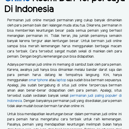
Di Indonesia
Permainan judi online menjadi permainan yang cukup banyak dimainkan
oleh para pemain baik dari kalangan muda atau tua. Dikarena, permainan in
bisa memberikan keuntungan besar pada semua pemain yang berhasil
menangkan permainan ini. Tidak heran, jika jumlah pemainnya semakin
banyak karena tergiur akan kentungan besar. Untuk bermain judi online
sampai bisa meraih kemenangan harus menggunakan berbagai macam
cara terbaik. Cara tersebut sangat mudah sekali di mainkan oleh para
pemain. Dengan begitu kemenangan pun bisa didapatkan.
Adanya permainan judi online ini memang di sambut baik oleh para pemain.
Karena, awalnya judi hanya bisa dimainkan melalui bandar darat saja dan
para pemain harus datang ke tempatnya langsung. Kini, hanya
menggunakan
smartphone
atau
laptop
saja sudah bisa bermain sepuasnya.
Apalagi, jika sudah bergabung di situs judi online terpercaya bermain
aman akan benar-benar didapatkan oleh para pemain. Apalagi, situs
tersebut sudah sediakan banyak sekali
permainan judi paling populer di
Indonesia
. Dengan banyaknya permainan judi yang disediakan, para pemain
tidak akan mudah bosan bermain taruhan online ini.
Untuk bisa mendapatkan keuntungan besar dalam permainan judi online ini
para pemain harus mengetahui cara terbaik untuk raih kemenangan.
Pasalnya, pemain yang mendapatkan keuntungan melimpah bukan hanya