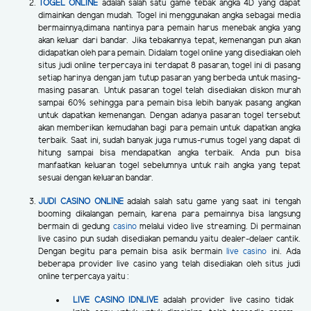
TOGEL ONLINE
adalah salah satu game tebak angka 4D yang dapat
dimainkan dengan mudah. Togel ini menggunakan angka sebagai media
bermainnya,dimana nantinya para pemain harus menebak angka yang
akan keluar dari bandar. Jika tebakannya tepat, kemenangan pun akan
didapatkan oleh para pemain. Didalam togel online yang disediakan oleh
situs judi online terpercaya ini terdapat 8 pasaran, togel ini di pasang
setiap harinya dengan jam tutup pasaran yang berbeda untuk masing-
masing pasaran. Untuk pasaran togel telah disediakan diskon murah
sampai 60% sehingga para pemain bisa lebih banyak pasang angkan
untuk dapatkan kemenangan. Dengan adanya pasaran togel tersebut
akan memberikan kemudahan bagi para pemain untuk dapatkan angka
terbaik. Saat ini, sudah banyak juga rumus-rumus togel yang dapat di
hitung sampai bisa mendapatkan angka terbaik. Anda pun bisa
manfaatkan keluaran togel sebelumnya untuk raih angka yang tepat
sesuai dengan keluaran bandar.
JUDI CASINO ONLINE
adalah salah satu game yang saat ini tengah
booming dikalangan pemain, karena para pemainnya bisa langsung
bermain di gedung
casino
melalui video live streaming. Di permainan
live casino pun sudah disediakan pemandu yaitu dealer-delaer cantik.
Dengan begitu para pemain bisa asik bermain
live casino
ini. Ada
beberapa provider live casino yang telah disediakan oleh situs judi
online terpercaya yaitu :
LIVE CASINO IDNLIVE
adalah provider live casino tidak