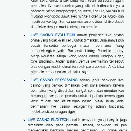
kalah seru untuk untuk dimainkan, telah tersedia ragam
permainan live casino online yang asik untuk dimainkan yaitu
baccarat, sicbo, dragon tiger, roulette, Xoc Dia, Niu Niu, IDN
4 Stand, Monopoly, Suwit, Red White, Poker Dice, Oglok dan
masih banyak lagi. Semua permainan provider idnlive dapat
dimainkan dengan mudah oleh para pemain.
LIVE CASINO EVOLUTION
adalah provider live casino
online yang tidak kalah seru untuk dimankan. Didalamnya pun
sudah tersedia berbagai macam permainan yang
menguntungkan yaitu Baccarat Lobby, Roulette Lobby,
Mega Roulette, Mega Sicbo, Mega Wheel, Dragon Tiger,
One Blackjack, Andar Bahar. Semua permainan tersebut
bisa dengan mudah dimainkan oleh para pemain. Anda bisa
bermain menggunakan satu akun saja.
LIVE CASINO SEXYGAMING
adalah jenis provider live
casino yang banyak dimainkan oleh para pemain, karena
permainan yang disediakan sangat seru dan memberikan
peluang besar pada pemain untuk dapatkan kemenangan
lebih mudah dan keuntungan besar. Maka, inilah jenis
permainan live casino sexygaming adalah baccarat,
roulette, sicbo, dragon tiger.
LIVE CASINO PLAYTECH
adalah provider yang banyak juga
dimainkan oleh para pemain. Dimana, provider ini pun
menyediakan berbagai macam permainan judi online yaitu