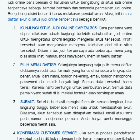
judi online para pemain di haruskan untuk bergabung di situs judi online
terpercaya sebagai tempat bermain dan penyedia permainan judi online.
Bergabung disini berarti harus melakukan pendaftaran. Maka, inilah
cara
daftar akun di situs judi online terpercaya
sebagai berikut :
KUNJUNGI SITUS JUDI ONLINE
CAPITAL303:
Cara pertama yang
dapat dilakukan adalah kunjungi terlebih dahulu situs judi online
untuk mengetahui profil lengkap mengenai situs tersebut. Profil
tersebut akan menjelaskan mengenai kelebihan dari situs-situs
tersebut. Dalam situs judi terpercaya ada beberapa menu yang
bisa anda lihat. Namun, anda hanya perlu memilih menu daftar.
PILIH MENU DAFTAR
:
Selanjutnya langsung saja pilih menu daftar
didalamnya sudah ada formulir yang harus di isi secara lengkap dan
benar. Mulai dari nama, nomor rekening, email, nomor handphone,
password dan masih banyak lagi. Semua data tersebut harus
terisi. Karena, nanti berfungsi untuk pembuatan akun. Semua data
pemain yang sudah di isi melalui formulir akan tersimpan aman.
SUBMIT
:
Setelah berhasil mengisi formulir secara lengkap, bisa
langsung tunggu beberapa menit saja untuk mendapatkan akun.
Biasanya, akun tersebut akan didapatkan melalui email atau sms
pada nomor handphone pemain. Anda hanya perlu menunggu
beberapa menit saja.
KONFIRMASI CUSTOMER SERVICE
:
Jika semua proses pendaftaran
tersebut sudah dilakukan dengan baik, harus segera memberitahukan