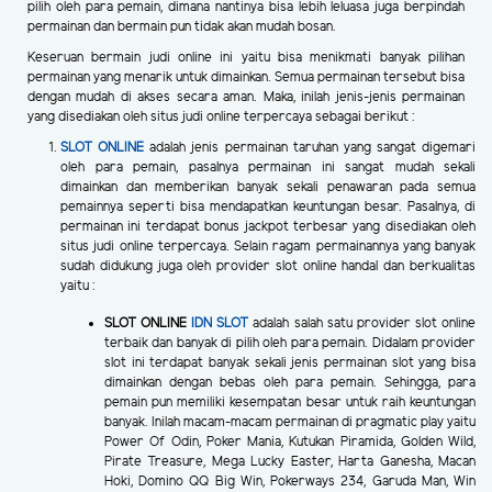
pilih oleh para pemain, dimana nantinya bisa lebih leluasa juga berpindah
permainan dan bermain pun tidak akan mudah bosan.
Keseruan bermain judi online ini yaitu bisa menikmati banyak pilihan
permainan yang menarik untuk dimainkan. Semua permainan tersebut bisa
dengan mudah di akses secara aman. Maka, inilah jenis-jenis permainan
yang disediakan oleh situs judi online terpercaya sebagai berikut :
SLOT ONLINE
adalah jenis permainan taruhan yang sangat digemari
oleh para pemain, pasalnya permainan ini sangat mudah sekali
dimainkan dan memberikan banyak sekali penawaran pada semua
pemainnya seperti bisa mendapatkan keuntungan besar. Pasalnya, di
permainan ini terdapat bonus jackpot terbesar yang disediakan oleh
situs judi online terpercaya. Selain ragam permainannya yang banyak
sudah didukung juga oleh provider slot online handal dan berkualitas
yaitu :
SLOT ONLINE
IDN SLOT
adalah salah satu provider slot online
terbaik dan banyak di pilih oleh para pemain. Didalam provider
slot ini terdapat banyak sekali jenis permainan slot yang bisa
dimainkan dengan bebas oleh para pemain. Sehingga, para
pemain pun memiliki kesempatan besar untuk raih keuntungan
banyak. Inilah macam-macam permainan di pragmatic play yaitu
Power Of Odin, Poker Mania, Kutukan Piramida, Golden Wild,
Pirate Treasure, Mega Lucky Easter, Harta Ganesha, Macan
Hoki, Domino QQ Big Win, Pokerways 234, Garuda Man, Win