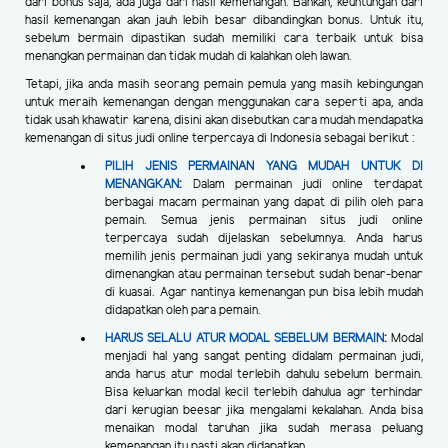
dari bonus saja, ada juga dari hasil kemenangan. Bahkan, keuntungan dari
hasil kemenangan akan jauh lebih besar dibandingkan bonus. Untuk itu,
sebelum bermain dipastikan sudah memiliki cara terbaik untuk bisa
menangkan permainan dan tidak mudah di kalahkan oleh lawan.
Tetapi, jika anda masih seorang pemain pemula yang masih kebingungan
untuk meraih kemenangan dengan menggunakan cara seperti apa, anda
tidak usah khawatir karena, disini akan disebutkan cara mudah mendapatka
kemenangan di situs judi online terpercaya di Indonesia sebagai berikut :
PILIH JENIS PERMAINAN YANG MUDAH UNTUK DI
MENANGKAN
:
Dalam permainan judi online terdapat
berbagai macam permainan yang dapat di pilih oleh para
pemain. Semua jenis permainan situs judi online
terpercaya sudah dijelaskan sebelumnya. Anda harus
memilih jenis permainan judi yang sekiranya mudah untuk
dimenangkan atau permainan tersebut sudah benar-benar
di kuasai. Agar nantinya kemenangan pun bisa lebih mudah
didapatkan oleh para pemain.
HARUS SELALU ATUR MODAL SEBELUM BERMAIN
:
Modal
menjadi hal yang sangat penting didalam permainan judi,
anda harus atur modal terlebih dahulu sebelum bermain.
Bisa keluarkan modal kecil terlebih dahulua agr terhindar
dari kerugian beesar jika mengalami kekalahan. Anda bisa
menaikan modal taruhan jika sudah merasa peluang
kemenangan itu pasti akan didapatkan.