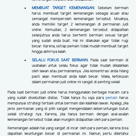
MEMBUAT TARGET KEMENANGAN
:
Sebelum bermain
harus membuat target kemenangan sebagai acuan atau
semangat memperoleh kemenangan tersebut. Misalnya,
anda memiliki target 2 kemenangan di permainan judi
online. Kemudian, 2 kemenangan tersebut didapatkan
selanjutnya anda harus berhenti bermain sesuai target
yang sudah anda buat. Hal ini dilakukan agar tidak rugi
besar. Karena, setiap pemain tidak mudah membuat target
hingga akhirnya kalah.
SELALU FOKUS SAAT BERMAIN
:
Pada saat bermain di
usahakan untuk selalu fokus agar tidak mudah dikalahkan
oleh lawan atau permainannya. Jika konsentrasi anda hilang
pasti akan membuat anda kalah besar. Maka, kefokusan
dalam permainan judi online ini sangat di penting sekali.
Pada saat bermain judi online harus menggunakan berbagai macam cara
yang sudah disebutkan diatas. Tidak hanya itu saja para
pemain
harus
mempunyai strategi terbaik untuk bermain dan kalahkan lawan. Apalagi, jika
jenis permainan yang di pilih sangat mengendalakn keberuntungan butuh
sekali strategi nya. Karena, jika hanya bermain dengan asal-asalan
kemenangan tersebut tidak akan mungkin didapatkan oleh para pemain.
Kemenangan adalah hal yang sangat di incar oleh para pemain, karena bisa
dapatkan keuntungan besar di permainan ini. Namun, perlu diketahui