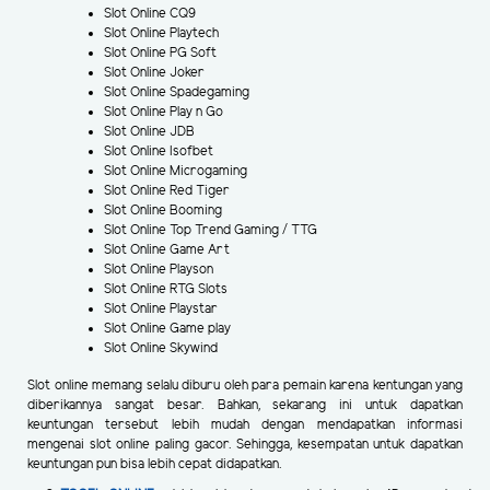
Slot Online CQ9
Slot Online Playtech
Slot Online PG Soft
Slot Online Joker
Slot Online Spadegaming
Slot Online Play n Go
Slot Online JDB
Slot Online Isofbet
Slot Online Microgaming
Slot Online Red Tiger
Slot Online Booming
Slot Online Top Trend Gaming / TTG
Slot Online Game Art
Slot Online Playson
Slot Online RTG Slots
Slot Online Playstar
Slot Online Game play
Slot Online Skywind
Slot online memang selalu diburu oleh para pemain karena kentungan yang
diberikannya sangat besar. Bahkan, sekarang ini untuk dapatkan
keuntungan tersebut lebih mudah dengan mendapatkan informasi
mengenai slot online paling gacor. Sehingga, kesempatan untuk dapatkan
keuntungan pun bisa lebih cepat didapatkan.