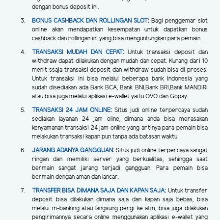
dengan bonus deposit ini.
BONUS CASHBACK DAN ROLLINGAN SLOT
:
Bagi penggemar slot
online akan mendapatkan kesempatan untuk dapatkan bonus
cashback dan rollingan ini yang bisa menguntungkan para pemain.
TRANSAKSI MUDAH DAN CEPAT
:
Untuk transaksi deposit dan
withdraw dapat dilakukan dengan mudah dan cepat. Kurang dari 10
menit ssaja transaksi deposit dan withdraw sudah bisa di proses.
Untuk transaksi ini bisa melalui beberapa bank Indonesia yang
sudah disediakan ada Bank BCA, Bank BNI,Bank BRI,Bank MANDIRI
atau bisa juga melalui aplikasi e-wallet yaitu OVO dan Gopay.
TRANSAKSI 24 JAM ONLINE
:
Situs judi online terpercaya sudah
sediakan layanan 24 jam oline, dimana anda bisa merasakan
kenyamanan transaksi 24 jam online yang artinya para pemain bisa
melakukan transaksi kapan pun tanpa ada batasan waktu.
JARANG ADANYA GANGGUAN
:
Situs judi online terpercaya sangat
ringan dan memiliki server yang berkualitas, sehingga saat
bermain sangat jarang terjadi gangguan. Para pemain bisa
bermain dengan aman dan lancar.
TRANSFER BISA DIMANA SAJA DAN KAPAN SAJA
:
Untuk transfer
deposit bisa dilakukan dimana saja dan kapan saja bebas, bisa
melalui m-banking atau langsung pergi ke atm, bisa juga dilakukan
pengirimannya secara online menggunakan aplikasi e-wallet yang