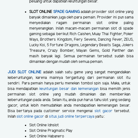
peluang untuk dapatkan keuntungan besar.
SLOT ONLINE
SPADE GAMING
adalah provider slot online yang
banyak dimainkan juga oleh para pemain. Provider ini pun sama
menyediakan ragam permainan slot online paling
menyenangkan. Inilah macam-macam permainan slot di spade
gaming sebagai berikut Rich Caishen, Muay Thai Fighter, Poker
Ways, Brothers Kingdom, Fiery Sevens, Dancing Fever, ZEUS,
Lucky Koi, 5 Fortune Dragons, Legendary Beasts Saga, Jokers
Treasure, Crazy Bomber, Mayan Gems, Gold Panther dan
masih banyak lagi. Semua permainan tersebut sudah bisa
dimainkan dengan mudah oleh semua pemain.
JUDI SLOT ONLINE
adalah salah satu game yang sangat mengandalkan
keberuntungan, karena mainnya tergantung dari permainan slot itu
sendiri. Para pemain hanya perlu menekan tombol spin saja. Maka, untuk
bisa mendapatkan
keuntungan besar dan kemenangan
bisa memilih jenis
permainan slot online yang mudah dimainkan dan memberikan
keberuntungan pada anda. Selain itu, anda pun harus tahu slot yang sedang
gacor, untuk lebih memudahkan anda mendapatkan kemenangan besar.
Bisa bertanya pada customer service mengenai
slot gacor
tersebut.
Inilah
slot online gacor
di
situs judi online terpercaya
yaitu :
Slot Online Idnslot
Slot Online Pragmatic Play
Slot Online Habanero