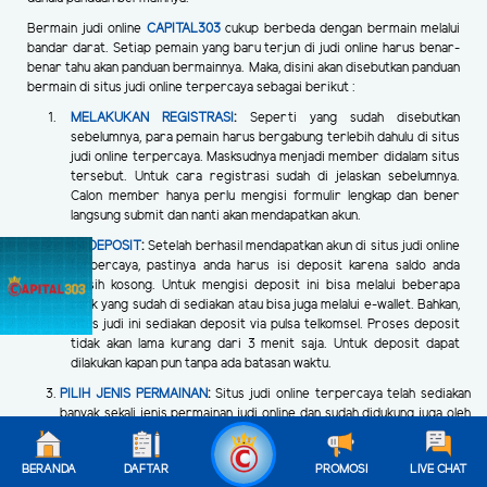
Bermain judi online
CAPITAL303
cukup berbeda dengan bermain melalui
bandar darat. Setiap pemain yang baru terjun di judi online harus benar-
benar tahu akan panduan bermainnya. Maka, disini akan disebutkan panduan
bermain di situs judi online terpercaya sebagai berikut :
MELAKUKAN REGISTRASI
:
Seperti yang sudah disebutkan
sebelumnya, para pemain harus bergabung terlebih dahulu di situs
judi online terpercaya. Masksudnya menjadi member didalam situs
tersebut. Untuk cara registrasi sudah di jelaskan sebelumnya.
Calon member hanya perlu mengisi formulir lengkap dan bener
langsung submit dan nanti akan mendapatkan akun.
ISI DEPOSIT
:
Setelah berhasil mendapatkan akun di situs judi online
terpercaya, pastinya anda harus isi deposit karena saldo anda
masih kosong. Untuk mengisi deposit ini bisa melalui beberapa
bank yang sudah di sediakan atau bisa juga melalui e-wallet. Bahkan,
situs judi ini sediakan deposit via pulsa telkomsel. Proses deposit
tidak akan lama kurang dari 3 menit saja. Untuk deposit dapat
dilakukan kapan pun tanpa ada batasan waktu.
PILIH JENIS PERMAINAN
:
Situs judi online terpercaya telah sediakan
banyak sekali jenis permainan judi online dan sudah didukung juga oleh
provider handal dan profesinal. Anda bisa memilih jenis permainan judi
online yang ingin dimainkan. Pastikan, permainan yang anda pilih sudah
BERANDA
DAFTAR
PROMOSI
LIVE CHAT
dikuasai agar nantinya lebih cepat dapatkan kemenangan.