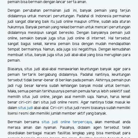
pemain bisa bermain dengan lancar serta aman.
Dengan perubahan permainan judi ini, banyak pemain yang terjun
didalamnya untuk mencari peruntungan. Padahal di Indonesia permainan
judi sangat dilarang baik itu judi online maupun offline, sudah ada aturan
hukumnya. Banyak pemain yang nekad bermain untuk mencari peruntungan
didalamnya meskipun sangat beresiko. Dengan banyaknya pemain judi
online, semakin banyak juga situs judi online di internet. Hal tersebut
sangat bagus sekali, karena pemain bisa dengan mudah mendapatkan
tempat bermainnya. Namun, ada juga sisi negatifnya. Dengan kemudahan
membuat situs, banyak juga situs judi abal-abal yang bisa merugikan para
pemain.
Biasanya, situs judi abal-abal menawarkan keuntungan banyak agar para
pemain tertarik bergabung didalamnya. Padahal nantinya, keuntungan
tersebut tidak benar-benar di berikan pada pemain. Akhirnya, pemain pun
jadi rugi besar karena sudah kehilangan banyak modal untuk bermain.
Maka, semua pemain terkhususnya pemain pemula harus lebih selektif saat
memilih situs judi online, jangan asal memilih saja. Namun, harus kenali
benar ciri-ciri dari situs judi online resmi. Agar nantinya tidak masuk ke
dalam
situs judi
abal-abal. Ciri-ciri situs judi resmi biasanya sudah memiliki
lisensi resmi dan memiliki jumlah member aktif yang banyak.
Bermain bersama
situs judi online terpercaya
, akan membuat anda
merasa aman dan nyaman. Pasalnya, didalam agen tersebut telah
disediakan berbagai macam fasilitas lengkap yang bisa membuat para