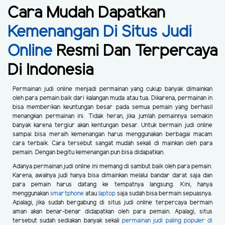
Cara Mudah Dapatkan
Kemenangan Di Situs Judi
Online
Resmi Dan Terpercaya
Di Indonesia
Permainan judi online menjadi permainan yang cukup banyak dimainkan
oleh para pemain baik dari kalangan muda atau tua. Dikarena, permainan in
bisa memberikan keuntungan besar pada semua pemain yang berhasil
menangkan permainan ini. Tidak heran, jika jumlah pemainnya semakin
banyak karena tergiur akan kentungan besar. Untuk bermain judi online
sampai bisa meraih kemenangan harus menggunakan berbagai macam
cara terbaik. Cara tersebut sangat mudah sekali di mainkan oleh para
pemain. Dengan begitu kemenangan pun bisa didapatkan.
Adanya permainan judi online ini memang di sambut baik oleh para pemain.
Karena, awalnya judi hanya bisa dimainkan melalui bandar darat saja dan
para pemain harus datang ke tempatnya langsung. Kini, hanya
menggunakan
smartphone
atau
laptop
saja sudah bisa bermain sepuasnya.
Apalagi, jika sudah bergabung di situs judi online terpercaya bermain
aman akan benar-benar didapatkan oleh para pemain. Apalagi, situs
tersebut sudah sediakan banyak sekali
permainan judi paling populer di