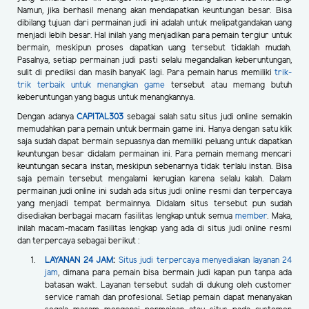
Namun, jika berhasil menang akan mendapatkan keuntungan besar. Bisa
dibilang tujuan dari permainan judi ini adalah untuk melipatgandakan uang
menjadi lebih besar. Hal inilah yang menjadikan para pemain tergiur untuk
bermain, meskipun proses dapatkan uang tersebut tidaklah mudah.
Pasalnya, setiap permainan judi pasti selalu megandalkan keberuntungan,
sulit di prediksi dan masih banyaK lagi. Para pemain harus memiliki
trik-
trik terbaik untuk menangkan game
tersebut atau memang butuh
keberuntungan yang bagus untuk menangkannya.
Dengan adanya
CAPITAL303
sebagai salah satu situs judi online semakin
memudahkan para pemain untuk bermain game ini. Hanya dengan satu klik
saja sudah dapat bermain sepuasnya dan memiliki peluang untuk dapatkan
keuntungan besar didalam permainan ini. Para pemain memang mencari
keuntungan secara instan, meskipun sebenarnya tidak terlalu instan. Bisa
saja pemain tersebut mengalami kerugian karena selalu kalah. Dalam
permainan judi online ini sudah ada situs judi online resmi dan terpercaya
yang menjadi tempat bermainnya. Didalam situs tersebut pun sudah
disediakan berbagai macam fasilitas lengkap untuk semua
member
. Maka,
inilah macam-macam fasilitas lengkap yang ada di situs judi online resmi
dan terpercaya sebagai berikut :
LAYANAN 24 JAM
:
Situs judi terpercaya menyediakan layanan 24
jam
, dimana para pemain bisa bermain judi kapan pun tanpa ada
batasan wakt. Layanan tersebut sudah di dukung oleh customer
service ramah dan profesional. Setiap pemain dapat menanyakan