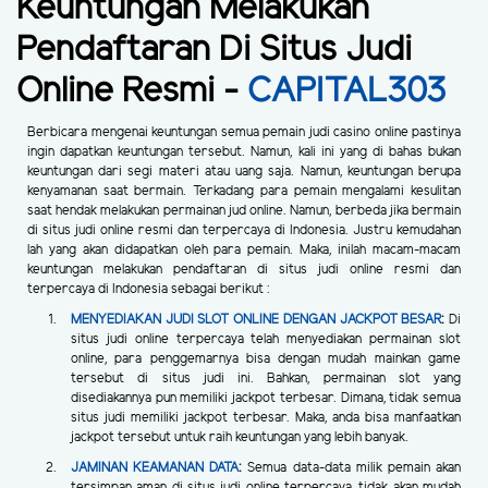
Keuntungan Melakukan
Pendaftaran Di Situs Judi
Online Resmi -
CAPITAL303
Berbicara mengenai keuntungan semua pemain judi casino online pastinya
ingin dapatkan keuntungan tersebut. Namun, kali ini yang di bahas bukan
keuntungan dari segi materi atau uang saja. Namun, keuntungan berupa
kenyamanan saat bermain. Terkadang para pemain mengalami kesulitan
saat hendak melakukan permainan jud online. Namun, berbeda jika bermain
di situs judi online resmi dan terpercaya di Indonesia. Justru kemudahan
lah yang akan didapatkan oleh para pemain. Maka, inilah macam-macam
keuntungan melakukan pendaftaran di situs judi online resmi dan
terpercaya di Indonesia sebagai berikut :
MENYEDIAKAN JUDI SLOT ONLINE DENGAN JACKPOT BESAR
:
Di
situs judi online terpercaya telah menyediakan permainan slot
online, para penggemarnya bisa dengan mudah mainkan game
tersebut di situs judi ini. Bahkan, permainan slot yang
disediakannya pun memiliki jackpot terbesar. Dimana, tidak semua
situs judi memiliki jackpot terbesar. Maka, anda bisa manfaatkan
jackpot tersebut untuk raih keuntungan yang lebih banyak.
JAMINAN KEAMANAN DATA
:
Semua data-data milik pemain akan
tersimpan aman di situs judi online terpercaya, tidak akan mudah