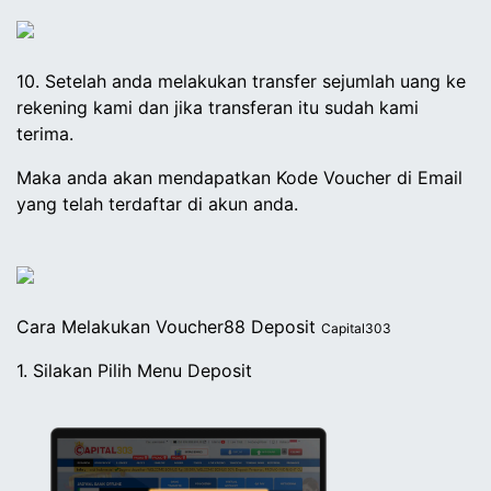
10. Setelah anda melakukan transfer sejumlah uang ke
rekening kami dan jika transferan itu sudah kami
terima.
Maka anda akan mendapatkan Kode Voucher di Email
yang telah terdaftar di akun anda.
Cara Melakukan Voucher88 Deposit
Capital303
1. Silakan Pilih Menu Deposit