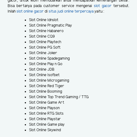
gacor, untuk lebih memudahkan anda mendapatkan kemenangan besar.
Bisa bertanya pada customer service mengenai
slot gacor
tersebut.
Inilah
slot online gacor
di
situs judi online terpercaya
yaitu :
Slot Online Idnslot
Slot Online Pragmatic Play
Slot Online Habanero
Slot Online CQ9
Slot Online Playtech
Slot Online PG Soft
Slot Online Joker
Slot Online Spadegaming
Slot Online Play n Go
Slot Online JDB
Slot Online Isofbet
Slot Online Microgaming
Slot Online Red Tiger
Slot Online Booming
Slot Online Top Trend Gaming / TTG
Slot Online Game Art
Slot Online Playson
Slot Online RTG Slots
Slot Online Playstar
Slot Online Game play
Slot Online Skywind