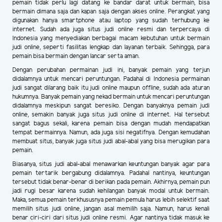
pemain tidak perlu lagi datang ke bandar darat untuk bermain, bisa
bermain dimana saja dan kapan saja dengan akses online. Perangkat yang
digunakan hanya smartphone atau laptop yang sudah terhubung ke
internet. Sudah ada juga situs judi online resmi dan terpercaya di
Indonesia yang menyediakan berbagai macam kebutuhan untuk bermain
judi online, seperti fasilitas lengkap dan layanan terbaik. Sehingga, para
pemain bisa bermain dengan lancar serta aman.
Dengan perubahan permainan judi ini, banyak pemain yang terjun
didalamnya untuk mencari peruntungan. Padahal di Indonesia permainan
judi sangat dilarang baik itu judi online maupun offline, sudah ada aturan
hukumnya. Banyak pemain yang nekad bermain untuk mencari peruntungan
didalamnya meskipun sangat beresiko. Dengan banyaknya pemain judi
online, semakin banyak juga situs judi online di internet. Hal tersebut
sangat bagus sekali, karena pemain bisa dengan mudah mendapatkan
tempat bermainnya. Namun, ada juga sisi negatifnya. Dengan kemudahan
membuat situs, banyak juga situs judi abal-abal yang bisa merugikan para
pemain.
Biasanya, situs judi abal-abal menawarkan keuntungan banyak agar para
pemain tertarik bergabung didalamnya. Padahal nantinya, keuntungan
tersebut tidak benar-benar di berikan pada pemain. Akhirnya, pemain pun
jadi rugi besar karena sudah kehilangan banyak modal untuk bermain.
Maka, semua pemain terkhususnya pemain pemula harus lebih selektif saat
memilih situs judi online, jangan asal memilih saja. Namun, harus kenali
benar ciri-ciri dari situs judi online resmi. Agar nantinya tidak masuk ke