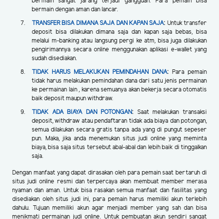
bermain sangat jarang terjadi gangguan. Para pemain bisa
bermain dengan aman dan lancar.
TRANSFER BISA DIMANA SAJA DAN KAPAN SAJA
:
Untuk transfer
deposit bisa dilakukan dimana saja dan kapan saja bebas, bisa
melalui m-banking atau langsung pergi ke atm, bisa juga dilakukan
pengirimannya secara online menggunakan aplikasi e-wallet yang
sudah disediakan.
TIDAK HARUS MELAKUKAN PEMINDAHAN DANA
:
Para pemain
tidak harus melakukan pemindahan dana dari satu jenis permainan
ke permainan lain , karena semuanya akan bekerja secara otomatis
baik deposit maupun withdraw.
TIDAK ADA BIAYA DAN POTONGAN
:
Saat melakukan transaksi
deposit, withdraw atau pendaftaran tidak ada biaya dan potongan,
semua dilakukan secara gratis tanpa ada yang di pungut sepeser
pun. Maka, jika anda menemukan situs judi online yang meminta
biaya, bisa saja situs tersebut abal-abal dan lebih baik di tinggalkan
saja.
Dengan manfaat yang dapat dirasakan oleh para pemain saat bertaruh di
situs judi online resmi dan terpercaya akan membuat member merasa
nyaman dan aman. Untuk bisa rasakan semua manfaat dan fasilitas yang
disediakan oleh situs judi ini, para pemain harus memiliki akun terlebih
dahulu. Tujuan memiliki akun agar menjadi member yang sah dan bisa
menikmati permainan judi online. Untuk pembuatan akun sendiri sangat