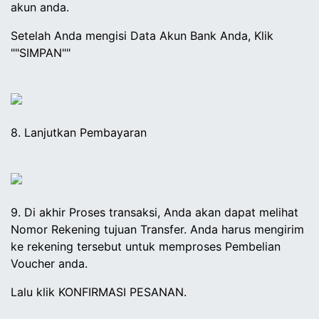
akun anda.
Setelah Anda mengisi Data Akun Bank Anda, Klik
""SIMPAN""
8. Lanjutkan Pembayaran
9. Di akhir Proses transaksi, Anda akan dapat melihat
Nomor Rekening tujuan Transfer. Anda harus mengirim
ke rekening tersebut untuk memproses Pembelian
Voucher anda.
Lalu klik KONFIRMASI PESANAN.