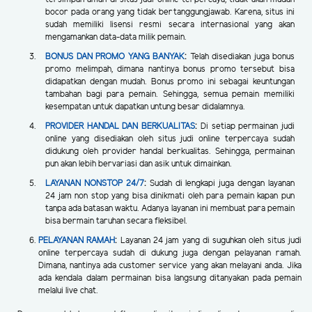
bocor pada orang yang tidak bertanggungjawab. Karena, situs ini
sudah memiliki lisensi resmi secara internasional yang akan
mengamankan data-data milik pemain.
BONUS DAN PROMO YANG BANYAK
:
Telah disediakan juga bonus
promo melimpah, dimana nantinya bonus promo tersebut bisa
didapatkan dengan mudah. Bonus promo ini sebagai keuntungan
tambahan bagi para pemain. Sehingga, semua pemain memiliki
kesempatan untuk dapatkan untung besar didalamnya.
PROVIDER HANDAL DAN BERKUALITAS
:
Di setiap permainan judi
online yang disediakan oleh situs judi online terpercaya sudah
didukung oleh provider handal berkualitas. Sehingga, permainan
pun akan lebih bervariasi dan asik untuk dimainkan.
LAYANAN NONSTOP 24/7
:
Sudah di lengkapi juga dengan layanan
24 jam non stop yang bisa dinikmati oleh para pemain kapan pun
tanpa ada batasan waktu. Adanya layanan ini membuat para pemain
bisa bermain taruhan secara fleksibel.
PELAYANAN RAMAH
:
Layanan 24 jam yang di suguhkan oleh situs judi
online terpercaya sudah di dukung juga dengan pelayanan ramah.
Dimana, nantinya ada customer service yang akan melayani anda. Jika
ada kendala dalam permainan bisa langsung ditanyakan pada pemain
melalui live chat.