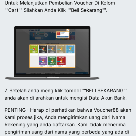
Untuk Melanjutkan Pembelian Voucher Di Kolom
""Cart"" Silahkan Anda Klik ""Beli Sekarang"".
7. Setelah anda meng klik tombol ""BELI SEKARANG""
anda akan di arahkan untuk mengisi Data Akun Bank.
PENTING : Harap di perhatikan bahwa Voucher88 akan
kami proses jika, Anda mengirimkan uang dari Nama
Rekening yang anda daftarkan. Kami tidak menerima
pengiriman uang dari nama yang berbeda yang ada di