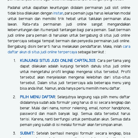
Padahal untuk dapatkan keuntungan didalam permainan judi slot online
tidak bisa dilakukan dengan
instan
, para pemain juga harus keluarkan modal
untuk bermain dan memiliki trik hebat untuk taklukan permainan atau
lawan. Rata-rata permainan judi online sangat mengandalkan
keberuntungan dan itu menjadi tantangan bagi para pemain. Saat bermain
judi online para pemain di haruskan untuk bergabung di situs judi online
terpercaya sebagai tempat bermain dan penyedia permainan judi online.
Bergabung disini berarti harus melakukan pendaftaran. Maka, inilah
cara
daftar akun di situs judi online terpercaya
sebagai berikut :
KUNJUNGI SITUS JUDI ONLINE
CAPITAL303:
Cara pertama yang
dapat dilakukan adalah kunjungi terlebih dahulu situs judi online
untuk mengetahui profil lengkap mengenai situs tersebut. Profil
tersebut akan menjelaskan mengenai kelebihan dari situs-situs
tersebut. Dalam situs judi terpercaya ada beberapa menu yang
bisa anda lihat. Namun, anda hanya perlu memilih menu daftar.
PILIH MENU DAFTAR
:
Selanjutnya langsung saja pilih menu daftar
didalamnya sudah ada formulir yang harus di isi secara lengkap dan
benar. Mulai dari nama, nomor rekening, email, nomor handphone,
password dan masih banyak lagi. Semua data tersebut harus
terisi. Karena, nanti berfungsi untuk pembuatan akun. Semua data
pemain yang sudah di isi melalui formulir akan tersimpan aman.
SUBMIT
:
Setelah berhasil mengisi formulir secara lengkap, bisa